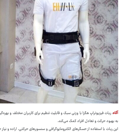
آگاه
: ربات فیزیوتراپ هگزا با وزنی سبک و قابلیت تنظیم برای کاربران مختلف و بهره
به بهبود حرکت و تعادل افراد کمک می‌کند.
این ربات با استفاده از حسگرهای الکترومایوگرافی و سنسورهای حرکتی، اراده و نیاز