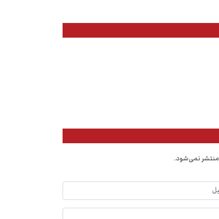
منتشر نمی‌شود.