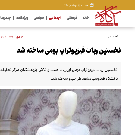
جمعه ۱۶ مرداد ۱۴۰۵
خانه
فرهنگی
اجتماعی
سیاسی
ویژه نامه
چندرسان
اجتماعی
۱۷ مهر ۱۴۰۳ - ۱۲:۱۱
نخستین ربات فیزیوتراپ بومی ساخته شد
نخستین ربات فیزیوتراپ بومی ایران، با همت و تلاش پژوهشگران مرکز تحقیقات
دانشگاه فردوسی مشهد طراحی و ساخته شد.