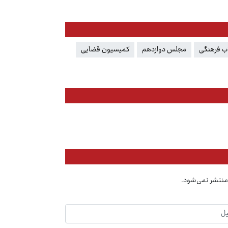
اب فرهنگی
مجلس دوازدهم
کمیسیون قضایی
منتشر نمی‌شود.