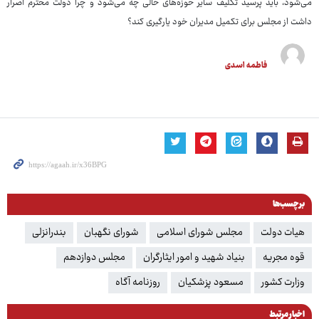
می‌شود، باید پرسید تکلیف سایر حوزه‌های خالی چه می‌شود و چرا دولت محترم اصرار
داشت از مجلس برای تکمیل مدیران خود یارگیری کند؟
فاطمه اسدی
برچسب‌ها
هیات دولت
مجلس شورای اسلامی
شورای نگهبان
بندرانزلی
قوه مجریه
بنیاد شهید و امور ایثارگران
مجلس دوازدهم
وزارت کشور
مسعود پزشکیان
روزنامه آگاه
اخبار مرتبط