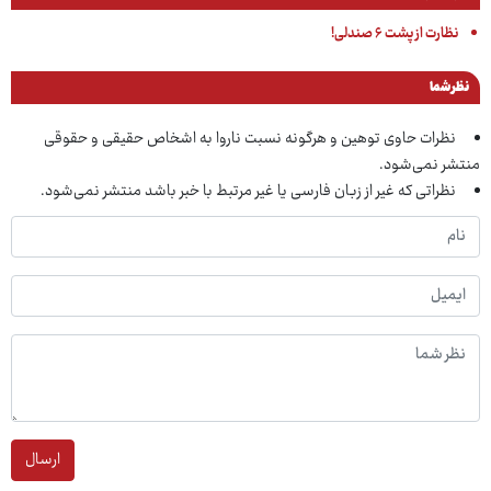
نظارت از پشت ۶ صندلی!
نظر شما
نظرات حاوی توهین و هرگونه نسبت ناروا به اشخاص حقیقی و حقوقی
منتشر نمی‌شود.
نظراتی که غیر از زبان فارسی یا غیر مرتبط با خبر باشد منتشر نمی‌شود.
ارسال