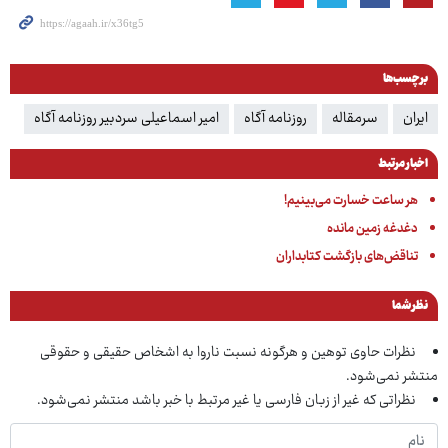
برچسب‌ها
ایران
سرمقاله
روزنامه آگاه
امیر اسماعیلی سردبیر روزنامه آگاه
اخبار مرتبط
هر ساعت خسارت می‌بینیم!
دغدغه زمین مانده
تناقض‌های بازگشت کتابداران
نظر شما
نظرات حاوی توهین و هرگونه نسبت ناروا به اشخاص حقیقی و حقوقی
منتشر نمی‌شود.
نظراتی که غیر از زبان فارسی یا غیر مرتبط با خبر باشد منتشر نمی‌شود.