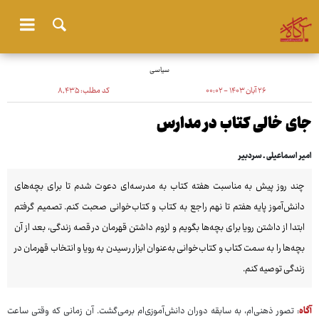
سیاسی
۲۶ آبان ۱۴۰۳ - ۰۰:۰۲
کد مطلب:
۸٬۴۳۵
جای خالی کتاب در مدارس
امیر اسماعیلی ـ سردبیر
چند روز پیش به مناسبت هفته کتاب به مدرسه‌ای دعوت شدم تا برای بچه‌های
دانش‌آموز پایه هفتم تا نهم راجع به کتاب و کتاب‌خوانی صحبت کنم. تصمیم گرفتم
ابتدا از داشتن رویا برای بچه‌ها بگویم و لزوم داشتن قهرمان در قصه زندگی، بعد از آن
بچه‌ها را به سمت کتاب و کتاب‌خوانی به‌عنوان ابزار رسیدن به رویا و انتخاب قهرمان در
زندگی توصیه کنم.
آگاه
: تصور ذهنی‌ام، به سابقه دوران دانش‌آموزی‌ام برمی‌گشت. آن زمانی که وقتی ساعت