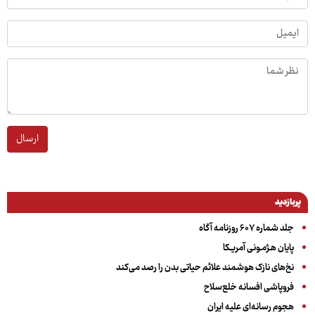
ارسال
پربازدید
جلد شماره ۶۰۷ روزنامه آگاه
پایان هـژمـونی آمریـکا
نخ‌های نازک هوشمند علائم حیاتی بدن را رصد می‌کند
فروپاشی افسانه خلع‌سلاح
هجوم رسانه‌ای علیه ایران