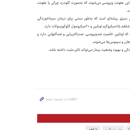
ه این عفونت ویروسی می‌شوند که به‌صورت گلودرد چرکی یا عفونت
د.
 سبزی ریشه‌ای است که به‌طور سنتی برای درمان سرماخوردگی
لات دارد.
که لوتئین خاصیت ضدویروسی، ضدباکتریایی و ضدالتهابی دارد و
دهان و سینوس‌ها می‌شوند.
گی و بهبود وضعیت بیمار می‌تواند تاثیر مثبت داشته باشد.
پنی‌سیلین
شلغم