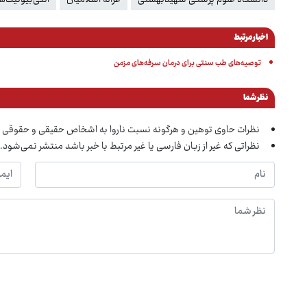
اخبار مرتبط
توصیه‌های طب سنتی برای درمان سرفه‌های مزمن
نظر شما
نظرات حاوی توهین و هرگونه نسبت ناروا به اشخاص حقیقی و حقوقی 
نظراتی که غیر از زبان فارسی یا غیر مرتبط با خبر باشد منتشر نمی‌شود.