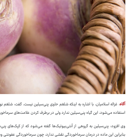
آگاه
: غزاله اسلامیان، با اشاره به اینکه شلغم حاوی پنی‌سیلین نیست، گفت: شلغم
استفاده می‌شود، این گیاه پنی‌سیلین ندارد ولی در برطرف کردن علامت‌های سرماخورد
وی افزود: پنی‌سیلین به گروهی از آنتی‌بیوتیک‌ها گفته می‌شود که از کپک‌های پنی‌
بنابراین این ماده در درمان سرماخوردگی نقشی ندارد، چون سرماخوردگی عفونتی ویر