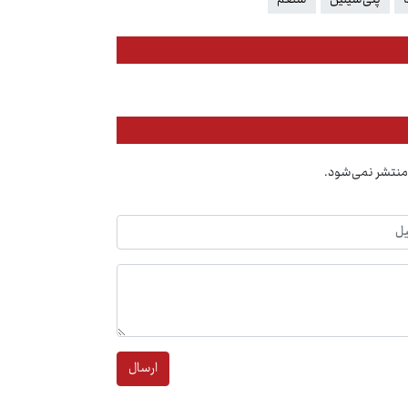
منتشر نمی‌شود.
ارسال