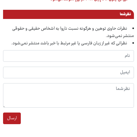
نظر شما
نظرات حاوی توهین و هرگونه نسبت ناروا به اشخاص حقیقی و حقوقی
منتشر نمی‌شود.
نظراتی که غیر از زبان فارسی یا غیر مرتبط با خبر باشد منتشر نمی‌شود.
ارسال