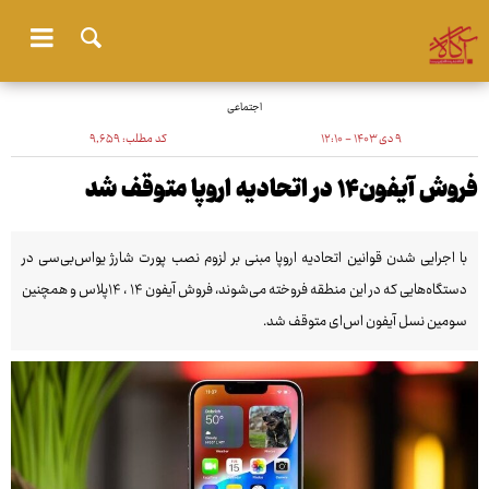
اجتماعی
۹ دی ۱۴۰۳ - ۱۲:۱۰
کد مطلب:
۹٬۶۵۹
فروش آیفون۱۴ در اتحادیه اروپا متوقف شد
با اجرایی شدن قوانین اتحادیه اروپا مبنی بر لزوم نصب پورت شارژ یواس‌بی‌سی در
دستگاه‌هایی که در این منطقه فروخته می‌شوند، فروش آیفون ۱۴ ، ۱۴پلاس و همچنین
سومین نسل آیفون اس‌ای متوقف شد.