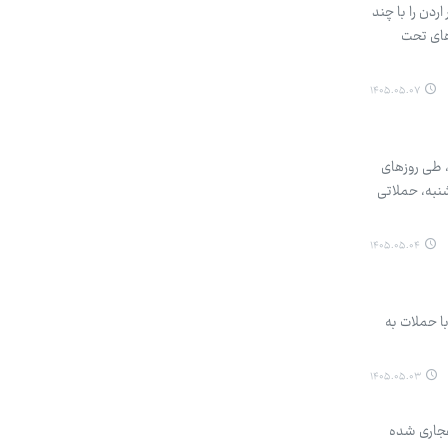
ردن را با چند
های تحت
۱۴۰۵.۰۵.۰۷
، طی روزهای
شنبه، حملاتی
۱۴۰۵.۰۵.۰۴
ا حملات به
۱۴۰۵.۰۵.۰۳
انفجاری شده