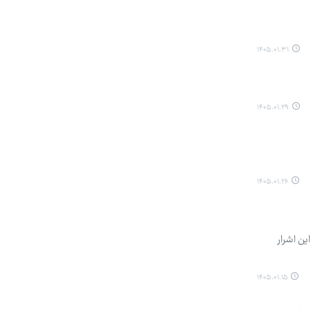
۱۴۰۵.۰۱.۳۱
۱۴۰۵.۰۱.۲۹
۱۴۰۵.۰۱.۲۶
ین اشرار
۱۴۰۵.۰۱.۱۵