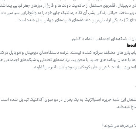
ای دیجیتال، قلمروی مستقل از حاکمیت دولت‌ها و فارغ از مرزهای جغرافیایی پنداشته
 زیرساخت حیاتی زندگی بشر، آن نگاه رمانتیک جای خود را به واقع‌گرایی سیاسی داد.
 شبکه‌های اجتماعی؛ اقدام ۱۱ کشور
ده‌ها
سباب‌بازی‌های مختلف سرگرم کننده نیست. عرضه دستگاه‌های دیجیتال و موبایل در کنار
ها یا همان برنامه‌های جدید با محوریت برنامه‌های تعاملی و شبکه‌های اجتماعی هر
ه روی سلامت ذهن و جان کودکان و نوجوانان تاثیر می‌گذارند.
 اشغال این شبه جزیره استراتژیک به یک بحران در دو سوی آتلانتیک تبدیل شده است 
شاخ شده‌اند.
ا بی‌صرفه می‌شوند؟