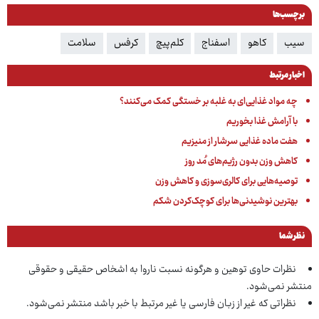
برچسب‌ها
سیب
کاهو
اسفناج
کلم‌پیچ
کرفس
سلامت
اخبار مرتبط
چه مواد غذایی‌ای به غلبه بر خستگی کمک می‌کنند؟
با آرامش غذا بخوریم
هفت ماده غذایی سرشار از منیزیم
کاهش وزن بدون رژیم‌های مُد روز
توصیه‌هایی برای کالری‌سوزی و کاهش وزن
بهترین نوشیدنی‌ها برای کوچک‌کردن شکم
نظر شما
نظرات حاوی توهین و هرگونه نسبت ناروا به اشخاص حقیقی و حقوقی
منتشر نمی‌شود.
نظراتی که غیر از زبان فارسی یا غیر مرتبط با خبر باشد منتشر نمی‌شود.