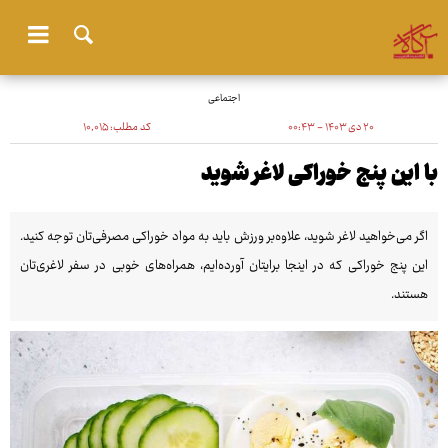
اجتماعی
۲۰ دی ۱۴۰۳ - ۰۰:۴۳
کد مطلب:
۱۰٬۰۱۵
با این پنج خوراکی لاغر شوید
اگر می‌خواهید لاغر شوید، علاوه‌بر ورزش باید به مواد خوراکی مصرفی‌تان توجه کنید.
این پنج خوراکی که در اینجا برایتان آورده‌ایم، همراه‌های خوبی در سفر لاغری‌تان
هستند.