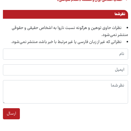
انقلاب اسلامی ایران و مسئله «اسلام سیاسی»
نظر شما
نظرات حاوی توهین و هرگونه نسبت ناروا به اشخاص حقیقی و حقوقی
منتشر نمی‌شود.
نظراتی که غیر از زبان فارسی یا غیر مرتبط با خبر باشد منتشر نمی‌شود.
ارسال