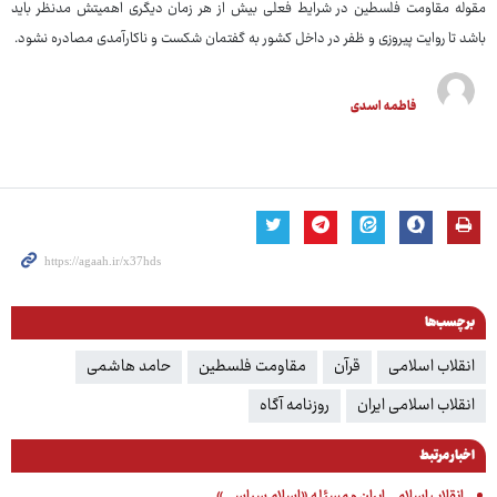
مقوله مقاومت فلسطین در شرایط فعلی بیش از هر زمان دیگری اهمیتش مدنظر باید
باشد تا روایت پیروزی و ظفر در داخل کشور به گفتمان شکست و ناکارآمدی مصادره نشود.
فاطمه اسدی
برچسب‌ها
انقلاب اسلامی
قرآن
مقاومت فلسطین
حامد هاشمی
انقلاب اسلامی ایران
روزنامه آگاه
اخبار مرتبط