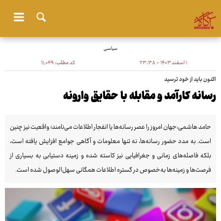
سیاسی
۱ اسفند ۱۴۰۳ - ۲۳:۳۸
کد مطلب:
۱۱٬۰۴۹
اکنون باید از خود ترسید
رسانه کارآمد و مقابله با حقایق وارونه
حامد هاشمی:جهان امروز را عصر رسانه‌ها یا انفجار اطلاعات می‌نامند؛ واقعیت نیز چنین
است. به مدد حضور رسانه‌ها، نه تنها معلومات و آگاهی جوامع افزایش یافته است،
بلکه فاصله‌های زمانی و جغرافیایی نیز کاسته شده و زمینه دستیابی به بسیاری از
فرصت‌ها و زمینه‌ها به‌خصوص در گستره اطلاعات همگانی سهل‌الوصول شده است.