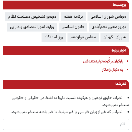
برچسب‌ها
مجلس شورای اسلامی
برنامه هفتم
مجمع تشخیص مصلحت نظام
بهروز محبی نجم‌آبادی
قانون اساسی
وزارت امور اقتصادی و دارایی
شورای نگهبان
مجلس دوازدهم
روزنامه آگاه
اخبار مرتبط
بارگران بر گُرده تولیدکنندگان
به دنبال راهکار
نظر شما
نظرات حاوی توهین و هرگونه نسبت ناروا به اشخاص حقیقی و حقوقی
منتشر نمی‌شود.
نظراتی که غیر از زبان فارسی یا غیر مرتبط با خبر باشد منتشر نمی‌شود.