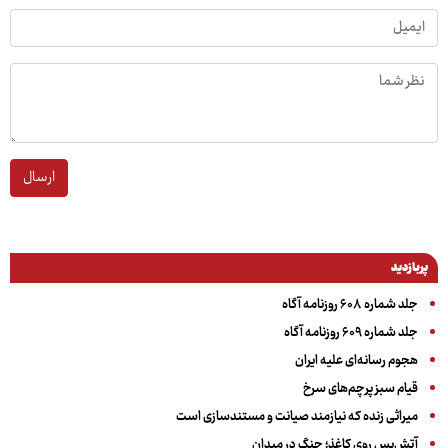
ارسال
پربازدید
جلد شماره ۶۰۸ روزنامه آگاه
جلد شماره ۶۰۹ روزنامه آگاه
هجوم رسانه‌ای علیه ایران
قیام سبز پرچم‌های سرخ
میراثی زنده که نیازمند صیانت و مستندسازی است
آتش‌بس روی کاغذ؛ جنگ در میدان