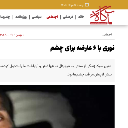
جمعه ۱۶ مرداد ۱۴۰۵
خانه
فرهنگی
اجتماعی
سیاسی
ویژه نامه
چندرسان
اجتماعی
۱۱ بهمن ۱۴۰۴ - ۱۳:۲۸
نوری با ۶ عارضه برای چشم
تغییر سبک زندگی از سنتی به دیجیتال نه تنها ذهن و ارتباطات ما را متحول کرده،
بیش از پیش مراقب چشم‌ها بود.