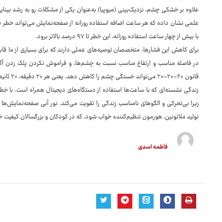
علاوه بر خشکی چشم، نزدیک‌بینی (میوپیا) به‌عنوان یکی از مشکلات رو به رشد بینا
با بیش از چهار ساعت استفاده روزانه، این خطر تا ۹۷ درصد بالاتر برود.
برای کاهش این فشارها، متخصصان توصیه‌های عملی دارند که برای بسیاری از ما قاب
در فاصله مناسب و ارتفاع مناسب نسبت به چشم‌ها، و فراموش نکردن پلک زدن آگ
زیرا بی‌تحرکی و الگوهای نامناسب زندگی را تقویت می‌کند. نور آبی صفحه‌نمایش‌ها م
تولید ملاتونین، هورمون تنظیم‌کننده خواب شود، که در کودکان و بزرگسالان کیفیت خ
فاطمه اسدی