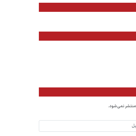
منتشر نمی‌شود.