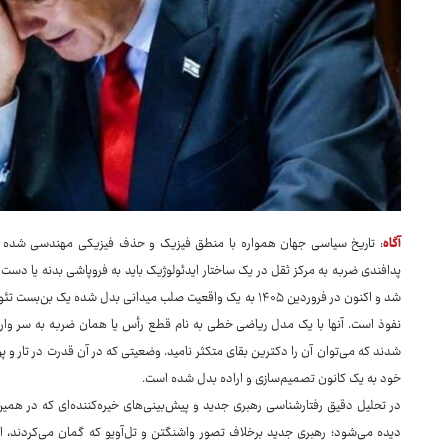
آگاه
: تاریخ سیاسی جهان همواره با منطق فیزیک و حذف فیزیکی مهندسی شده است
شد و اکنون در فروردین ۱۴۰۵ به یک واقعیت صلب میدانی بدل شده 
نفوذ است. آنها با یک مدل ریاضی خطی به نام قطع رأس یا همان ضربه به سر وارد مع
شدند که می‌توان آن را دکترین بقای متکثر نامید. وضعیتی که در آن قدرت در تار و 
خود به یک کانون تصمیم‌سازی و اراده بدل شده است.
در تحلیل دقیق رفتارشناسی رهبری جدید و پیش‌بینی‌های خیره‌کننده‌ای که در همین