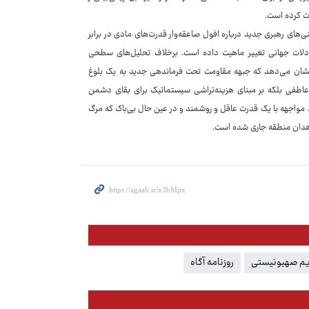
 کرده است.
م. پیش‌بینی‌های رهبری جدید درباره افول صاعقه‌وار قدرت‌های مادی در برابر
ادلات جهانی تغییر ماهیت داده است. برخلاف تحلیل‌های سطحی
ی نشان‌ می‌دهد که جبهه مقاومت تحت فرماندهی جدید به یک بلوغ
عاطفی بلکه بر مبنای هزینه‌تراشی سیستماتیک برای بقای دشمن
 مواجهه با یک قدرت عاقل و روشمند و در عین حال بی‌باک که مرگ
جاهدان منطقه جاری شده است.
یم صهیونیستی
روزنامه آگاه