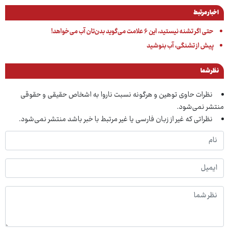
اخبار مرتبط
حتی اگر تشنه نیستید، این ۶ علامت می‌گوید بدن‌تان آب می‌خواهد!
پیش از تشنگی، آب بنوشید
نظر شما
نظرات حاوی توهین و هرگونه نسبت ناروا به اشخاص حقیقی و حقوقی
منتشر نمی‌شود.
نظراتی که غیر از زبان فارسی یا غیر مرتبط با خبر باشد منتشر نمی‌شود.