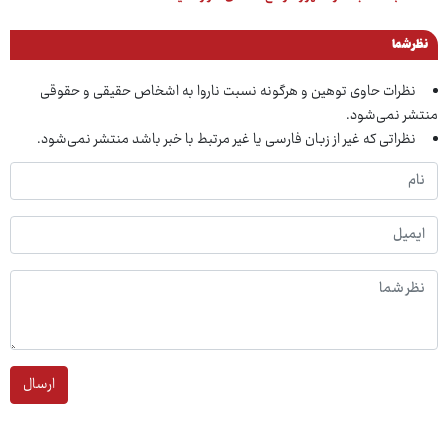
نظر شما
نظرات حاوی توهین و هرگونه نسبت ناروا به اشخاص حقیقی و حقوقی
منتشر نمی‌شود.
نظراتی که غیر از زبان فارسی یا غیر مرتبط با خبر باشد منتشر نمی‌شود.
ارسال