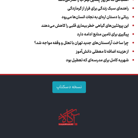
راهنمای سبک زندگی برای فرار از گرمازدگی
رباتی با دستان اره‌ای به نجات انسان‌ها می‌رود
این پروتئین‌های گیاهی خطر بیماری قلبی را کاهش می‌دهند
پیگیری برای تامین منابع ادامه دارد
چرا ساخت آرامستان‌های جدید تهران با تعلل و وقفه مواجه شد؟
از هزینه اضافه تا معطلی دانش‌آموز
شهریه کامل برای مدرسه‌ای که تعطیل بود
نسخه دسکتاپ