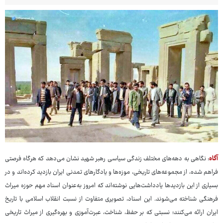
آگاه
: نگاهی به دهه‌های مختلف زندگی سیاسی رهبر شهید نشان می‌دهد که هرگاه فرصتی
فراهم شده، از مجموعه‌های تاریخی، موزه‌ها و یادگارهای تمدنی ایران بازدید کرده‌اند و در
بسیاری از این بازدیدها یادداشت‌هایی نوشته‌اند که امروز به‌عنوان اسناد مهم حوزه میراث
فرهنگی شناخته می‌شوند. این اسناد، تصویری متفاوت از نسبت انقلاب اسلامی با تاریخ
ایران ارائه می‌کنند؛ نسبتی که بر حفظ، شناخت، عبرت‌آموزی و بهره‌گیری از میراث تاریخی