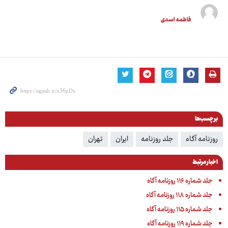
فاطمه اسدی
برچسب‌ها
روزنامه آگاه
جلد روزنامه
ایران
تهران
اخبار مرتبط
جلد شماره ۱۱۶ روزنامه آگاه
جلد شماره ۱۱۸ روزنامه آگاه
جلد شماره ۱۱۵ روزنامه آگاه
جلد شماره ۱۱۹ روزنامه آگاه