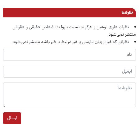
نظر شما
نظرات حاوی توهین و هرگونه نسبت ناروا به اشخاص حقیقی و حقوقی
منتشر نمی‌شود.
نظراتی که غیر از زبان فارسی یا غیر مرتبط با خبر باشد منتشر نمی‌شود.
ارسال