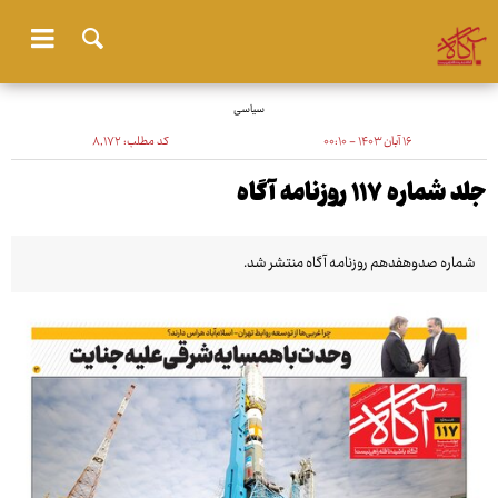
سیاسی
۱۶ آبان ۱۴۰۳ - ۰۰:۱۰
کد مطلب:
۸٬۱۷۲
جلد شماره ۱۱۷ روزنامه آگاه
شماره صدوهفدهم روزنامه آگاه منتشر شد.