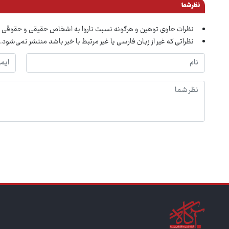
نظر شما
نظرات حاوی توهین و هرگونه نسبت ناروا به اشخاص حقیقی و حقوقی 
نظراتی که غیر از زبان فارسی یا غیر مرتبط با خبر باشد منتشر نمی‌شود.