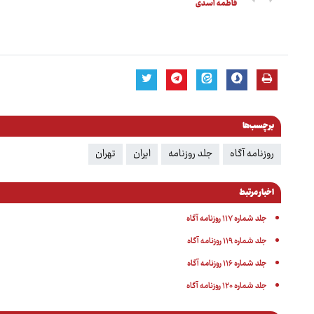
فاطمه اسدی
برچسب‌ها
روزنامه آگاه
جلد روزنامه
ایران
تهران
اخبار مرتبط
جلد شماره ۱۱۷ روزنامه آگاه
جلد شماره ۱۱۹ روزنامه آگاه
جلد شماره ۱۱۶ روزنامه آگاه
جلد شماره ۱۲۰ روزنامه آگاه