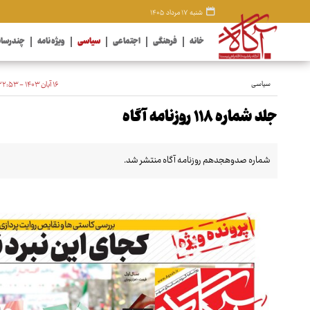
شنبه ۱۷ مرداد ۱۴۰۵
خانه
فرهنگی
اجتماعی
سیاسی
ویژه نامه
چندرسان
سیاسی
۱۶ آبان ۱۴۰۳ - ۲۲:۵۳
جلد شماره ۱۱۸ روزنامه آگاه
شماره صدوهجدهم روزنامه آگاه منتشر شد.