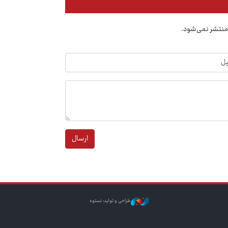
منتشر نمی‌شود.
ارسال
طراحی و تولید: نستوه