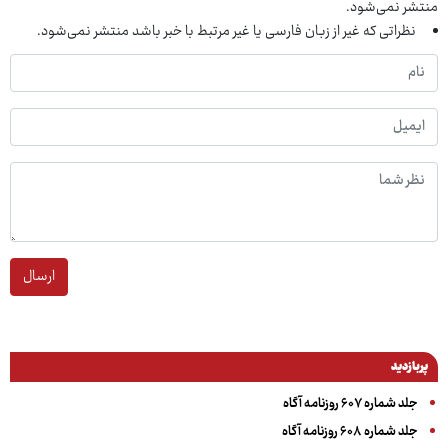
منتشر نمی‌شود.
نظراتی که غیر از زبان فارسی یا غیر مرتبط با خبر باشد منتشر نمی‌شود.
ارسال
پربازدید
جلد شماره ۶۰۷ روزنامه آگاه
جلد شماره ۶۰۸ روزنامه آگاه