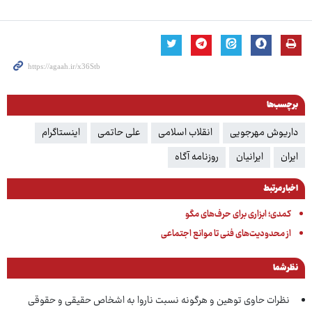
برچسب‌ها
داریوش مهرجویی
انقلاب اسلامی
علی حاتمی
اینستاگرام
ایران
ایرانیان
روزنامه آگاه
اخبار مرتبط
کمدی؛ ابزاری برای حرف‌های مگو
از محدودیت‌های فنی تا موانع اجتماعی
نظر شما
نظرات حاوی توهین و هرگونه نسبت ناروا به اشخاص حقیقی و حقوقی