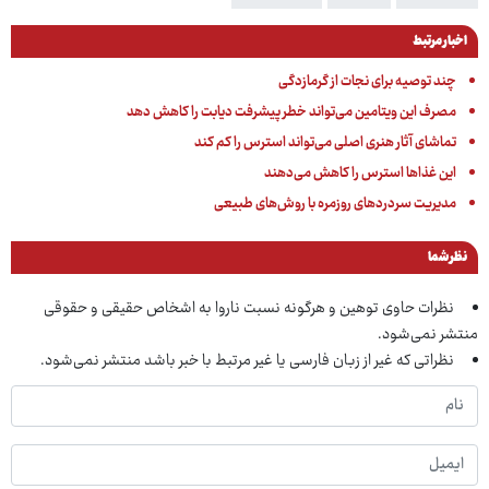
اخبار مرتبط
چند توصیه برای نجات از گرمازدگی
مصرف این ویتامین می‌تواند خطر پیشرفت دیابت را کاهش دهد
تماشای آثار هنری اصلی می‌تواند استرس را کم کند
این غذاها استرس را کاهش می‌دهند
مدیریت سردردهای روزمره با روش‌های طبیعی
نظر شما
نظرات حاوی توهین و هرگونه نسبت ناروا به اشخاص حقیقی و حقوقی
منتشر نمی‌شود.
نظراتی که غیر از زبان فارسی یا غیر مرتبط با خبر باشد منتشر نمی‌شود.