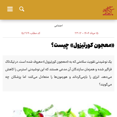
اجتماعی
۱۵ مرداد ۱۴۰۴ - ۲۳:۱۲
کد مطلب:
۱۵٬۲۷۴
«معجون کورتیزول» چیست؟
یک نوشیدنی تقویت سلامتی که به «معجون کورتیزول» معروف شده است، در تیک‌تاک
فراگیر شده و همزمان سازندگان آن مدعی هستند که این نوشیدنی استرس را کاهش
می‌دهد، انرژی را بازمی‌گرداند و هورمون‌ها را متعادل می‌کند؛ اما پزشکان چه
می‌گویند؟