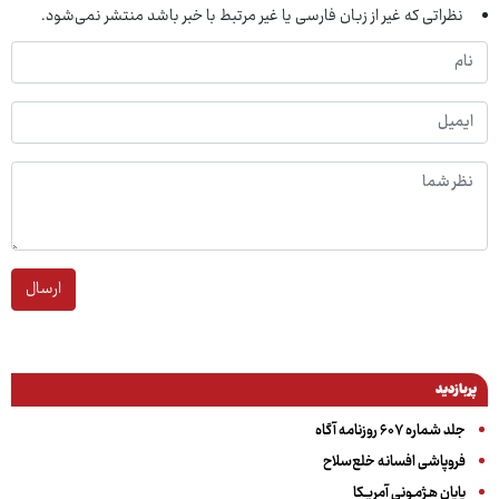
نظراتی که غیر از زبان فارسی یا غیر مرتبط با خبر باشد منتشر نمی‌شود.
ارسال
پربازدید
جلد شماره ۶۰۷ روزنامه آگاه
فروپاشی افسانه خلع‌سلاح
پایان هـژمـونی آمریـکا