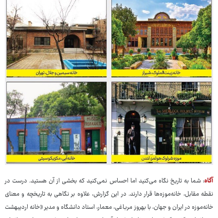
آگاه
: شما به تاریخ نگاه می‌کنید اما احساس نمی‌کنید که بخشی از آن هستید. درست در
نقطه مقابل، خانه‌موزه‌ها قرار دارند. در این گزارش، علاوه بر نگاهی به تاریخچه و معنای
خانه‌موزه در ایران و جهان، با بهروز مرباغی، معمار، استاد دانشگاه و مدیر «خانه اردیبهشت