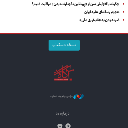
چگونه با افزایش سن از «پروتئین نگهدارنده بدن» مراقبت کنیم؟
هجوم رسانه‌ای علیه ایران
ضربه زدن به «تاب‌آوری ملی»
نسخه دسکتاپ
طراحی و تولید: نستوه
درباره ما