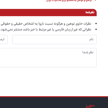
ترامپ و توسل به مسکو برای مذاکره با ایران
نظر شما
نظرات حاوی توهین و هرگونه نسبت ناروا به اشخاص حقیقی و حقوقی 
نظراتی که غیر از زبان فارسی یا غیر مرتبط با خبر باشد منتشر نمی‌شود.