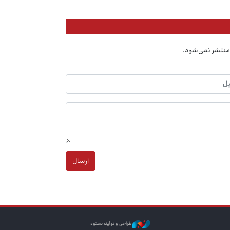
منتشر نمی‌شود.
ارسال
طراحی و تولید: نستوه