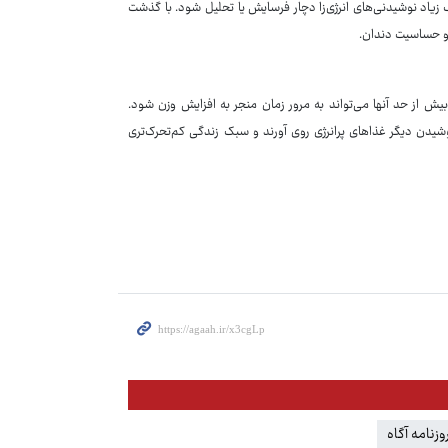
زیاد نوشیدنی‌های انرژی‌زا دچار فرسایش یا تحلیل شود. با گذشت
ی و حساسیت دندان.
 بیش از حد آنها می‌تواند به مرور زمان منجر به افزایش وزن شود.
شیدن دیگر غذاهای پرانرژی روی آورند و سبک زندگی کم‌تحرک‌تری
وزنامه آگاه