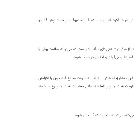
کلاتی در عملکرد قلب و سیستم قلبی- عروقی، از جمله تپش قلب و
تر از دیگر نوشیدنی‌های کافئین‌دار است که می‌تواند سلامت روان را
فسردگی، بی‌قراری و اختلال در خواب شود.
 این مقدار زیاد شکر می‌تواند به سرعت سطح قند خون را افزایش
اومت به انسولین را القا کند. وقتی مقاومت به انسولین رخ می‌دهد،
ی‌کند، می‌تواند منجر به کم‌آبی بدن شود.