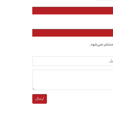
منتشر نمی‌شود.
ارسال