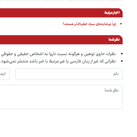
اخبار مرتبط
چرا نوشابه‌های سیاه خطرناک‌تر هستند؟
نظر شما
نظرات حاوی توهین و هرگونه نسبت ناروا به اشخاص حقیقی و حقوقی 
نظراتی که غیر از زبان فارسی یا غیر مرتبط با خبر باشد منتشر نمی‌شود.