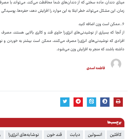
مینای دندان، ماده سختی که از دندان‌های شما محافظت می‌کند، می‌تواند با مصرف 
زمان، این مشکل می‌تواند خطر ابتلا به این موارد را افزایش دهد: حفره‌ها، پوسیدگ
۶ ـ ممکن است وزن اضافه کنید
از آنجا که بسیاری از نوشیدنی‌های انرژی‌زا حاوی قند و کالری بالایی هستند، مصرف
افرادی که نوشیدنی‌های انرژی‌زا مصرف می‌کنند، ممکن است بیشتر به خوردن و نو
داشته باشند که منجر به افزایش وزن می‌شود.
فاطمه اسدی
برچسب‌ها
کافئین
انسولین
دیابت
قند خون
نوشابه‌های انرژی‌زا
ر