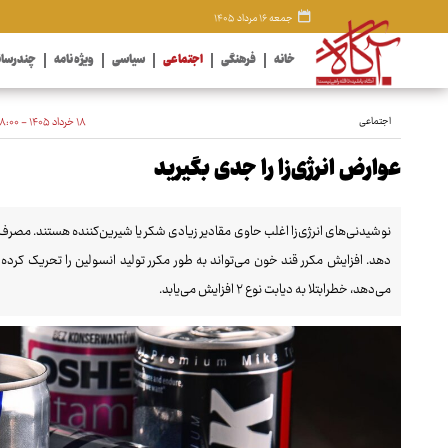
جمعه ۱۶ مرداد ۱۴۰۵
خانه
فرهنگی
اجتماعی
سیاسی
ویژه نامه
چندرسان
اجتماعی
۱۸ خرداد ۱۴۰۵ - ۱۸:۰۰
عوارض انرژی‌زا را جدی بگیرید
نوشیدنی‌های انرژی‌زا اغلب حاوی مقادیر زیادی شکر یا شیرین‌کننده هستند. مصرف
دهد. افزایش مکرر قند خون می‌تواند به طور مکرر تولید انسولین را تحریک کرده 
می‌دهد، خطرابتلا به دیابت نوع ۲ افزایش می‌یابد.