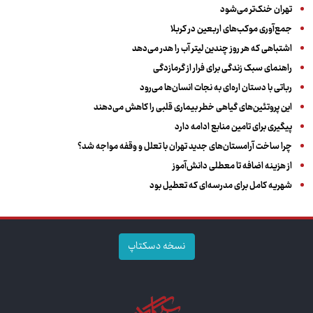
تهران خنک‌تر می‌شود
جمع‌آوری موکب‌های اربعین در کربلا
اشتباهی که هر روز چندین لیتر آب را هدر می‌دهد
راهنمای سبک زندگی برای فرار از گرمازدگی
رباتی با دستان اره‌ای به نجات انسان‌ها می‌رود
این پروتئین‌های گیاهی خطر بیماری قلبی را کاهش می‌دهند
پیگیری برای تامین منابع ادامه دارد
چرا ساخت آرامستان‌های جدید تهران با تعلل و وقفه مواجه شد؟
از هزینه اضافه تا معطلی دانش‌آموز
شهریه کامل برای مدرسه‌ای که تعطیل بود
نسخه دسکتاپ