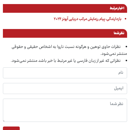
اخبار مرتبط
بازدارندگی، پیام رزمایش مرکب دریایی آیونز ۲۰۲۴
نظر شما
نظرات حاوی توهین و هرگونه نسبت ناروا به اشخاص حقیقی و حقوقی
منتشر نمی‌شود.
نظراتی که غیر از زبان فارسی یا غیر مرتبط با خبر باشد منتشر نمی‌شود.