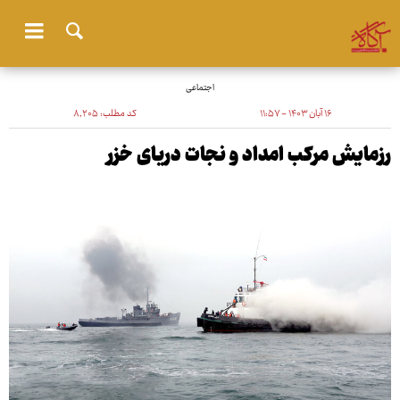
اجتماعی
۱۶ آبان ۱۴۰۳ - ۱۱:۵۷
کد مطلب:
۸٬۲۰۵
رزمایش مرکب امداد و نجات دریای خزر