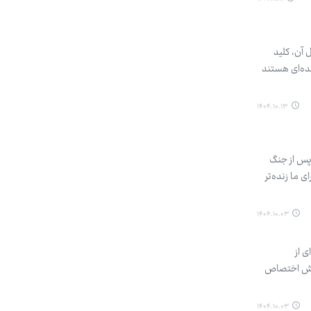
آن، کلید
ده‌ای هستند
۱۴۰۴.۱۰.۱۳
 پس از جنگ
 ما زنده‌تر
۱۴۰۴.۱۰.۰۳
 از
کرمش اختصاص
۱۴۰۴.۱۰.۰۳