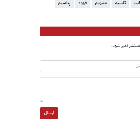
ابت
کلسیم
منیزیم
قهوه
پتاسیم
منتشر نمی‌شود.
ارسال