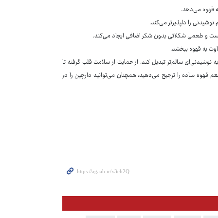
ه قهوه می‌دهد.
وشیدنی را دلپذیرتر می‌کند.
هن است و طعمی شکلاتی بدون شکر اضافی ایجاد می‌کند.
اوت به قهوه ببخشد.
 نوشیدنی‌ای سالم‌تر تبدیل کند. از حمایت از سلامت قلب گرفته تا
عم قهوه ساده را ترجیح می‌دهید، همچنان می‌توانید دارچین را در